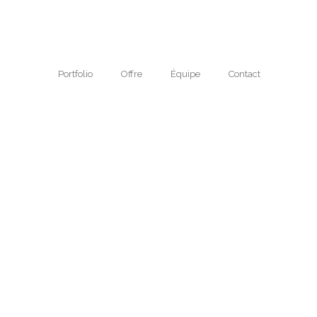
Portfolio
Offre
Équipe
Contact