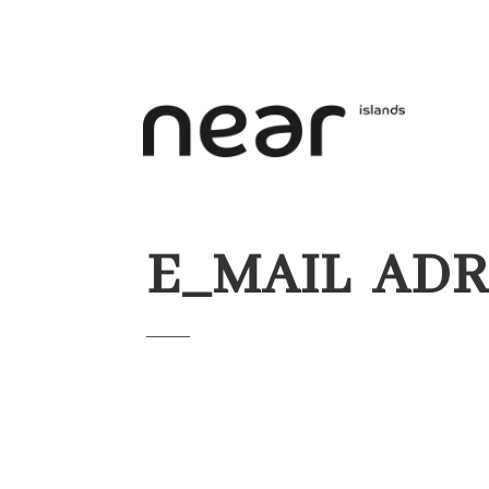
E_MAIL AD