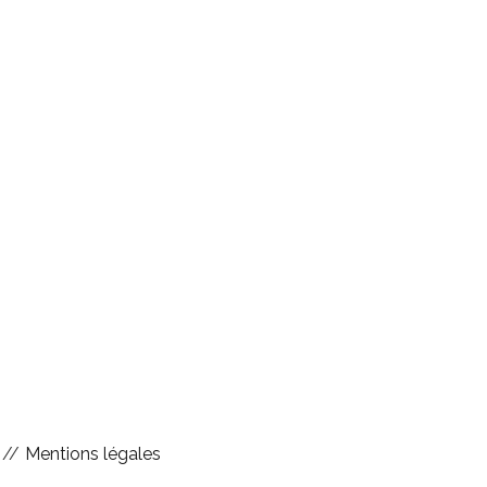
//
Mentions légales