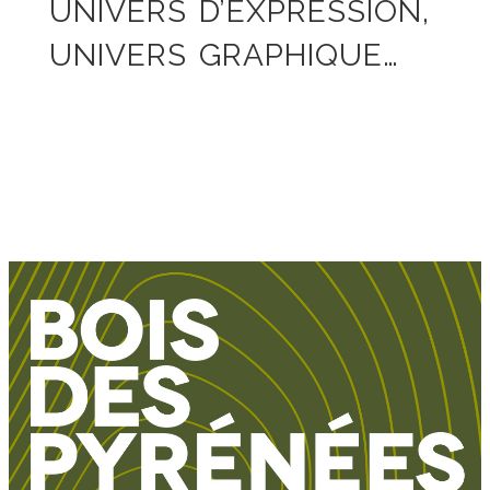
UNIVERS D’EXPRESSION,
UNIVERS GRAPHIQUE…