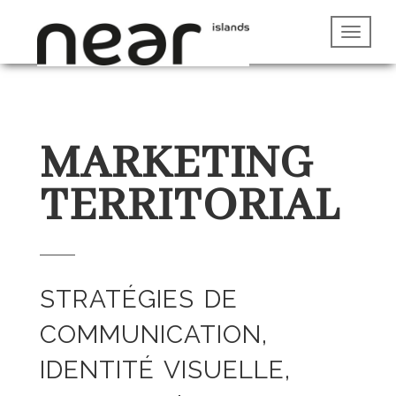
MARKETING
TERRITORIAL
STRATÉGIES DE
COMMUNICATION,
IDENTITÉ VISUELLE,