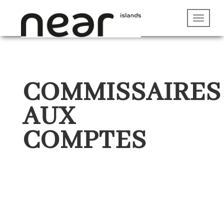
COMMISSAIRES
AUX
COMPTES