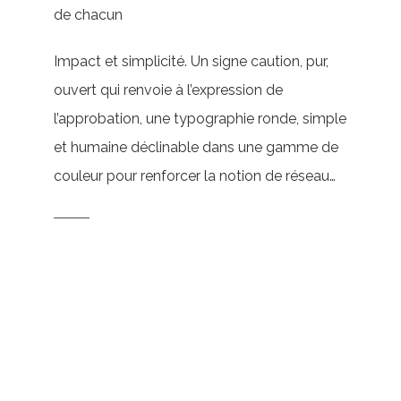
de chacun
Impact et simplicité. Un signe caution, pur,
ouvert qui renvoie à l’expression de
l’approbation, une typographie ronde, simple
et humaine déclinable dans une gamme de
couleur pour renforcer la notion de réseau…