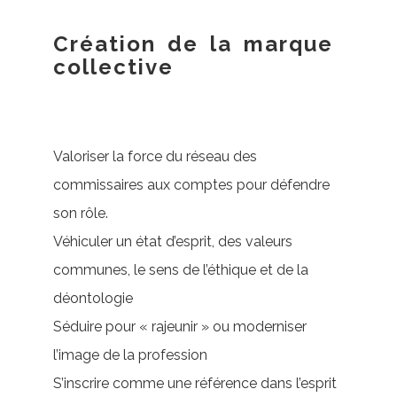
Création de la marque
collective
Valoriser la force du réseau des
commissaires aux comptes pour défendre
son rôle.
Véhiculer un état d’esprit, des valeurs
communes, le sens de l’éthique et de la
déontologie
Séduire pour « rajeunir » ou moderniser
l’image de la profession
S’inscrire comme une référence dans l’esprit