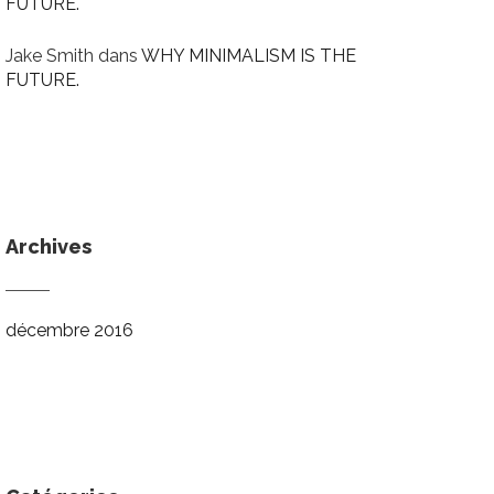
FUTURE.
Jake Smith
dans
WHY MINIMALISM IS THE
FUTURE.
Archives
décembre 2016