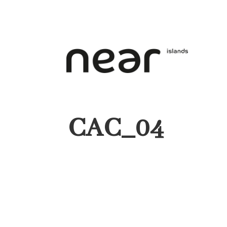
CAC_04