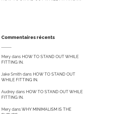
Commentaires récents
Mery
dans
HOW TO STAND OUT WHILE
FITTING IN.
Jake Smith
dans
HOW TO STAND OUT
WHILE FITTING IN.
Audrey
dans
HOW TO STAND OUT WHILE
FITTING IN.
Mery
dans
WHY MINIMALISM IS THE