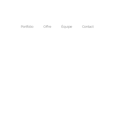
Portfolio
Offre
Équipe
Contact