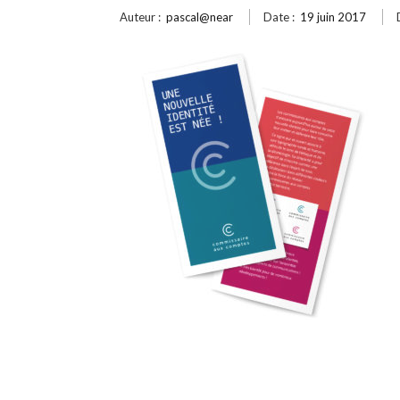
Auteur :
pascal@near
Date :
19 juin 2017