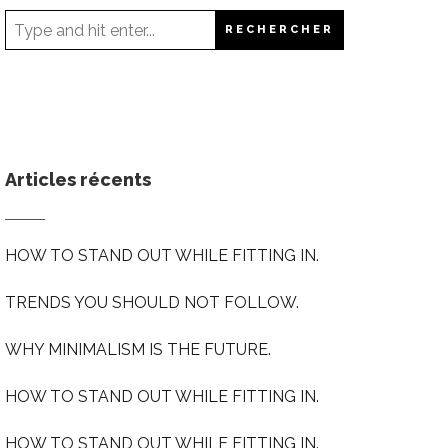
Articles récents
HOW TO STAND OUT WHILE FITTING IN.
TRENDS YOU SHOULD NOT FOLLOW.
WHY MINIMALISM IS THE FUTURE.
HOW TO STAND OUT WHILE FITTING IN.
HOW TO STAND OUT WHILE FITTING IN.