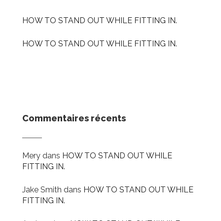
HOW TO STAND OUT WHILE FITTING IN.
HOW TO STAND OUT WHILE FITTING IN.
Commentaires récents
Mery
dans
HOW TO STAND OUT WHILE
FITTING IN.
Jake Smith
dans
HOW TO STAND OUT WHILE
FITTING IN.