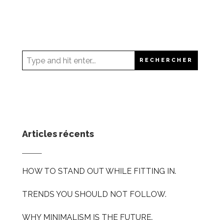
Articles récents
HOW TO STAND OUT WHILE FITTING IN.
TRENDS YOU SHOULD NOT FOLLOW.
WHY MINIMALISM IS THE FUTURE.