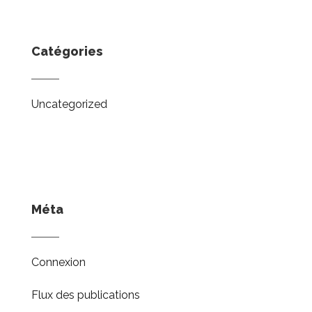
Catégories
Uncategorized
Méta
Connexion
Flux des publications