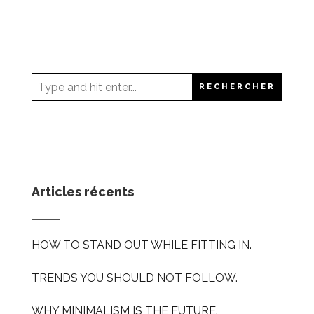
Articles récents
HOW TO STAND OUT WHILE FITTING IN.
TRENDS YOU SHOULD NOT FOLLOW.
WHY MINIMALISM IS THE FUTURE.