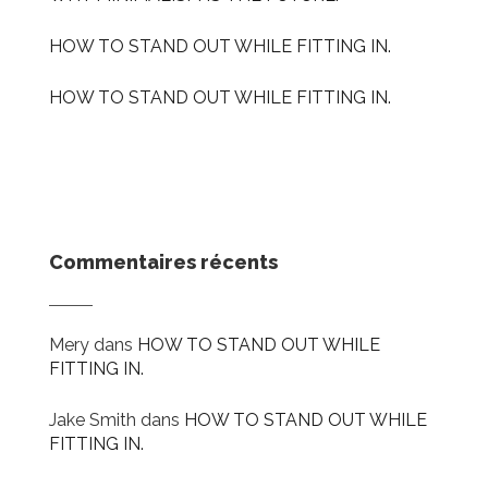
HOW TO STAND OUT WHILE FITTING IN.
HOW TO STAND OUT WHILE FITTING IN.
Commentaires récents
Mery
dans
HOW TO STAND OUT WHILE
FITTING IN.
Jake Smith
dans
HOW TO STAND OUT WHILE
FITTING IN.