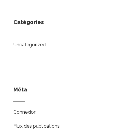
Catégories
Uncategorized
Méta
Connexion
Flux des publications