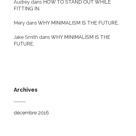
Audrey
dans
HOW TO STAND OUT WHILE
FITTING IN.
Mery
dans
WHY MINIMALISM IS THE FUTURE.
Jake Smith
dans
WHY MINIMALISM IS THE
FUTURE.
Archives
décembre 2016