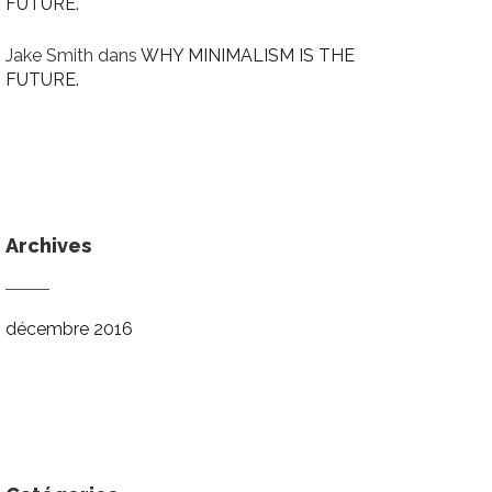
FUTURE.
Jake Smith
dans
WHY MINIMALISM IS THE
FUTURE.
Archives
décembre 2016