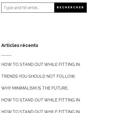
Articles récents
HOW TO STAND OUT WHILE FITTING IN.
TRENDS YOU SHOULD NOT FOLLOW.
WHY MINIMALISM IS THE FUTURE.
HOW TO STAND OUT WHILE FITTING IN.
HOW TO STAND OUT WHILE FITTING IN.