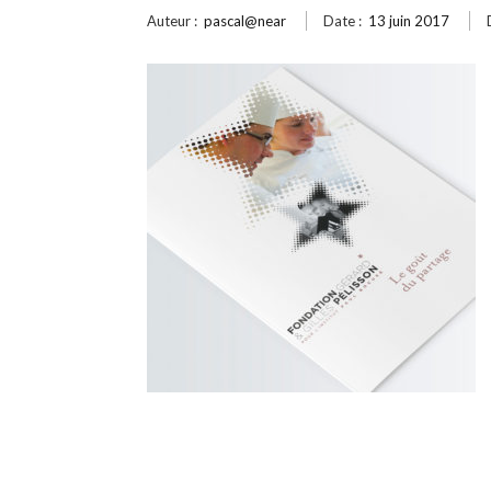
Auteur :
pascal@near
Date :
13 juin 2017