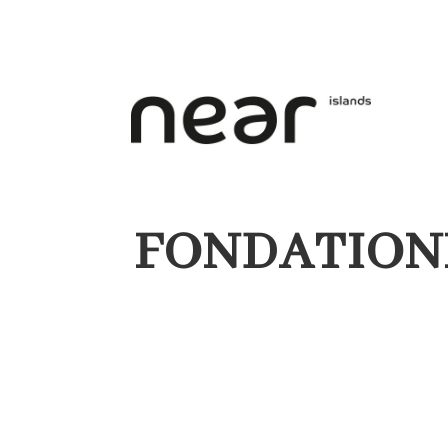
FONDATION