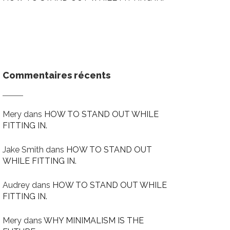
Commentaires récents
Mery
dans
HOW TO STAND OUT WHILE
FITTING IN.
Jake Smith
dans
HOW TO STAND OUT
WHILE FITTING IN.
Audrey
dans
HOW TO STAND OUT WHILE
FITTING IN.
Mery
dans
WHY MINIMALISM IS THE