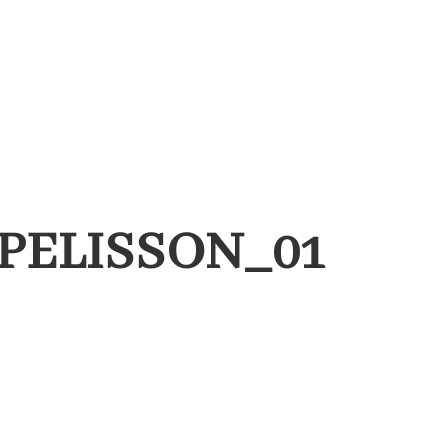
PELISSON_01