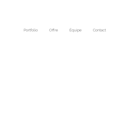
Portfolio
Offre
Équipe
Contact