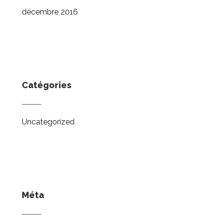
décembre 2016
Catégories
Uncategorized
Méta