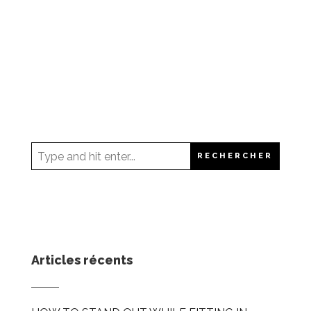
Articles récents