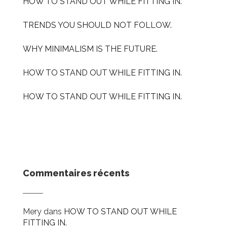
HOW TO STAND OUT WHILE FITTING IN.
TRENDS YOU SHOULD NOT FOLLOW.
WHY MINIMALISM IS THE FUTURE.
HOW TO STAND OUT WHILE FITTING IN.
HOW TO STAND OUT WHILE FITTING IN.
Commentaires récents
Mery
dans
HOW TO STAND OUT WHILE
FITTING IN.