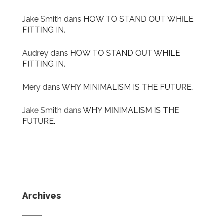
Jake Smith
dans
HOW TO STAND OUT WHILE
FITTING IN.
Audrey
dans
HOW TO STAND OUT WHILE
FITTING IN.
Mery
dans
WHY MINIMALISM IS THE FUTURE.
Jake Smith
dans
WHY MINIMALISM IS THE
FUTURE.
Archives