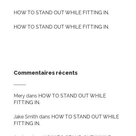
HOW TO STAND OUT WHILE FITTING IN.
HOW TO STAND OUT WHILE FITTING IN.
Commentaires récents
Mery
dans
HOW TO STAND OUT WHILE
FITTING IN.
Jake Smith
dans
HOW TO STAND OUT WHILE
FITTING IN.