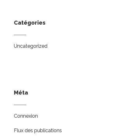
Catégories
Uncategorized
Méta
Connexion
Flux des publications