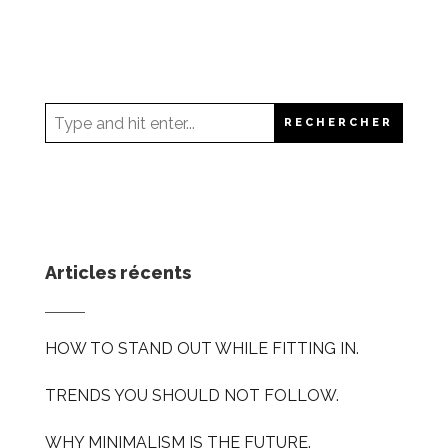
Articles récents
HOW TO STAND OUT WHILE FITTING IN.
TRENDS YOU SHOULD NOT FOLLOW.
WHY MINIMALISM IS THE FUTURE.