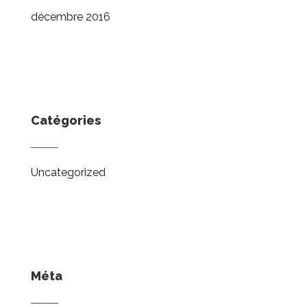
décembre 2016
Catégories
Uncategorized
Méta