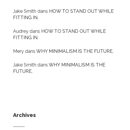
Jake Smith
dans
HOW TO STAND OUT WHILE
FITTING IN.
Audrey
dans
HOW TO STAND OUT WHILE
FITTING IN.
Mery
dans
WHY MINIMALISM IS THE FUTURE.
Jake Smith
dans
WHY MINIMALISM IS THE
FUTURE.
Archives