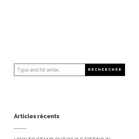
Articles récents