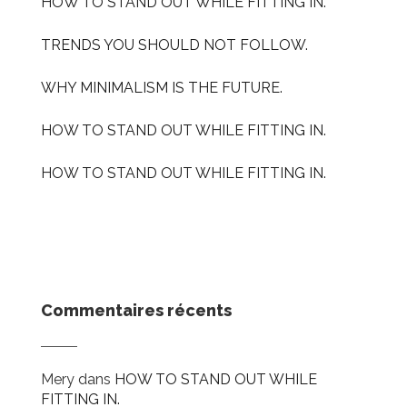
HOW TO STAND OUT WHILE FITTING IN.
TRENDS YOU SHOULD NOT FOLLOW.
WHY MINIMALISM IS THE FUTURE.
HOW TO STAND OUT WHILE FITTING IN.
HOW TO STAND OUT WHILE FITTING IN.
Commentaires récents
Mery
dans
HOW TO STAND OUT WHILE
FITTING IN.