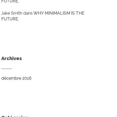
FUTURE.
Jake Smith
dans
WHY MINIMALISM IS THE
FUTURE.
Archives
décembre 2016