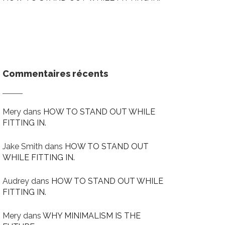
Commentaires récents
Mery
dans
HOW TO STAND OUT WHILE
FITTING IN.
Jake Smith
dans
HOW TO STAND OUT
WHILE FITTING IN.
Audrey
dans
HOW TO STAND OUT WHILE
FITTING IN.
Mery
dans
WHY MINIMALISM IS THE