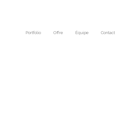
Portfolio
Offre
Équipe
Contact