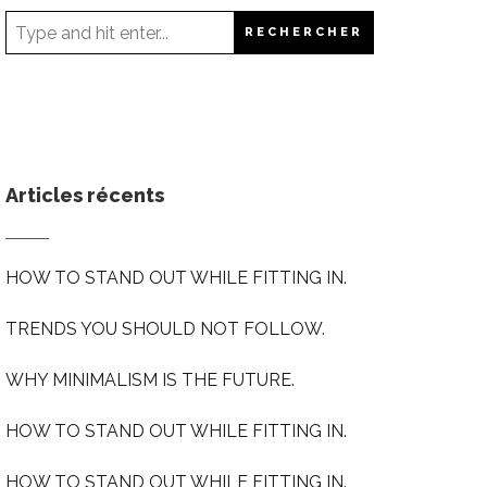
Articles récents
HOW TO STAND OUT WHILE FITTING IN.
TRENDS YOU SHOULD NOT FOLLOW.
WHY MINIMALISM IS THE FUTURE.
HOW TO STAND OUT WHILE FITTING IN.
HOW TO STAND OUT WHILE FITTING IN.