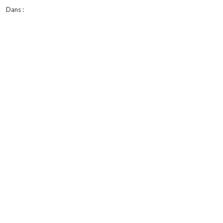
Dans :