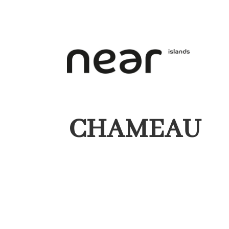
CHAMEAU