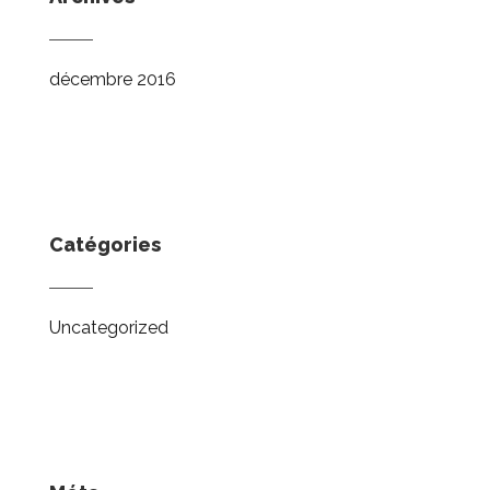
décembre 2016
Catégories
Uncategorized