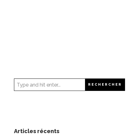
Articles récents