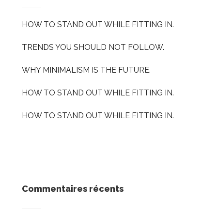
HOW TO STAND OUT WHILE FITTING IN.
TRENDS YOU SHOULD NOT FOLLOW.
WHY MINIMALISM IS THE FUTURE.
HOW TO STAND OUT WHILE FITTING IN.
HOW TO STAND OUT WHILE FITTING IN.
Commentaires récents