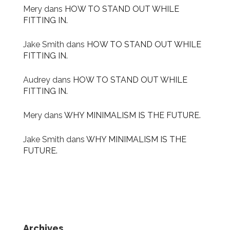
Mery
dans
HOW TO STAND OUT WHILE
FITTING IN.
Jake Smith
dans
HOW TO STAND OUT WHILE
FITTING IN.
Audrey
dans
HOW TO STAND OUT WHILE
FITTING IN.
Mery
dans
WHY MINIMALISM IS THE FUTURE.
Jake Smith
dans
WHY MINIMALISM IS THE
FUTURE.
Archives