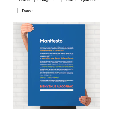
Dans :